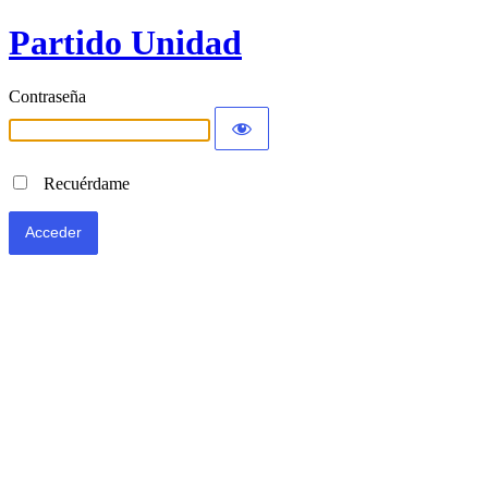
Partido Unidad
Contraseña
Recuérdame