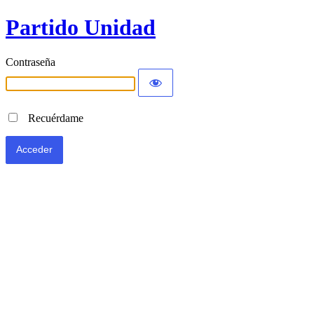
Partido Unidad
Contraseña
Recuérdame