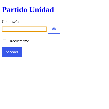
Partido Unidad
Contraseña
Recuérdame