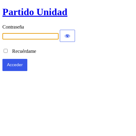
Partido Unidad
Contraseña
Recuérdame