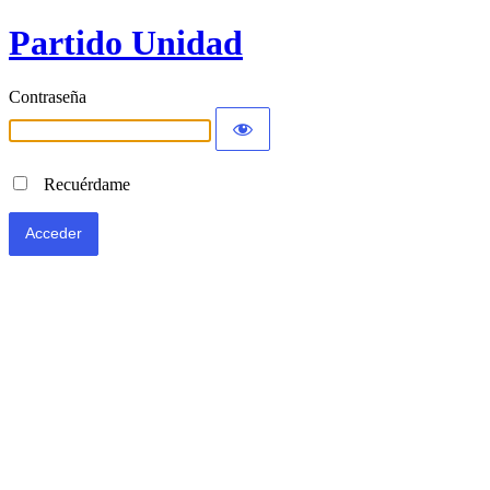
Partido Unidad
Contraseña
Recuérdame